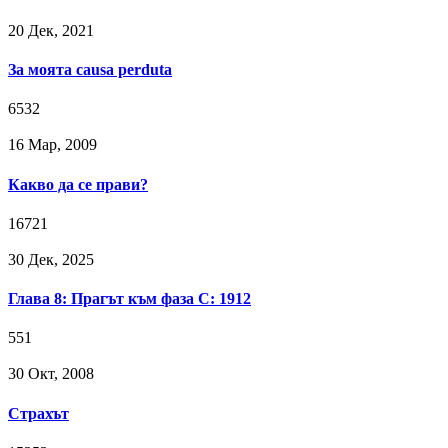
20 Дек, 2021
За моята causa perduta
6532
16 Мар, 2009
Какво да се прави?
16721
30 Дек, 2025
Глава 8: Прагът към фаза C: 1912
551
30 Окт, 2008
Страхът