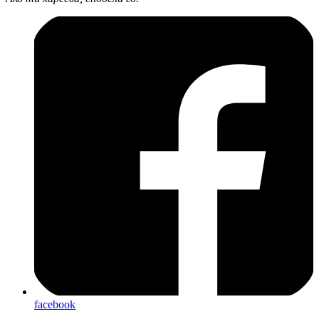
facebook