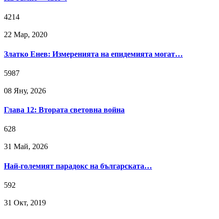
4214
22 Мар, 2020
Златко Енев: Измеренията на епидемията могат…
5987
08 Яну, 2026
Глава 12: Втората световна война
628
31 Май, 2026
Най-големият парадокс на българската…
592
31 Окт, 2019