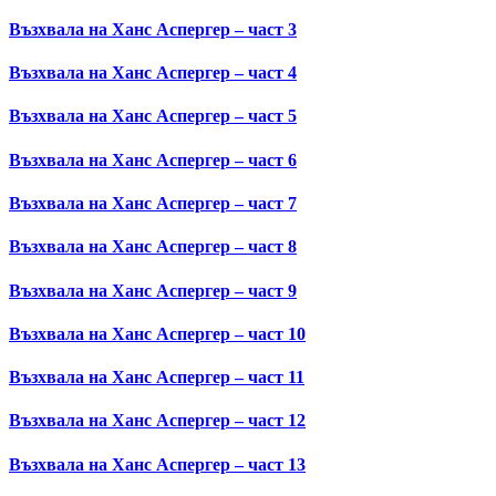
Възхвала на Ханс Аспергер – част 3
Възхвала на Ханс Аспергер – част 4
Възхвала на Ханс Аспергер – част 5
Възхвала на Ханс Аспергер – част 6
Възхвала на Ханс Аспергер – част 7
Възхвала на Ханс Аспергер – част 8
Възхвала на Ханс Аспергер – част 9
Възхвала на Ханс Аспергер – част 10
Възхвала на Ханс Аспергер – част 11
Възхвала на Ханс Аспергер – част 12
Възхвала на Ханс Аспергер – част 13