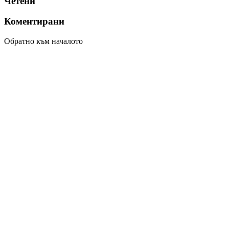
Четени
Коментирани
Обратно към началото