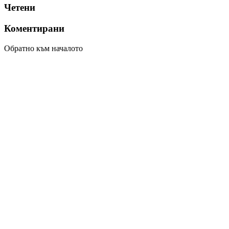
Четени
Коментирани
Обратно към началото