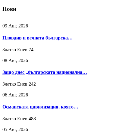
Нови
09 Авг, 2026
Пловдив и вечната българска…
Златко Енев
74
08 Авг, 2026
Защо днес „българската национална…
Златко Енев
242
06 Авг, 2026
Османската цивилизация, която…
Златко Енев
488
05 Авг, 2026