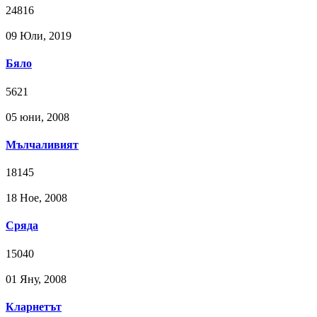
24816
09 Юли, 2019
Бяло
5621
05 юни, 2008
Мълчаливият
18145
18 Ное, 2008
Сряда
15040
01 Яну, 2008
Кларнетът