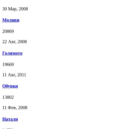
30 Мар, 2008
Моливи
20869
22 Авг, 2008
Голямото
19669
11 Авг, 2011
Обувки
13802
11 Фев, 2008
Натали