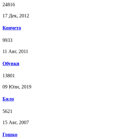
24816
17 Дек, 2012
Кончето
9933
11 Авг, 2011
Обувки
13801
09 Юли, 2019
Бяло
5621
15 Авг, 2007
Гошко