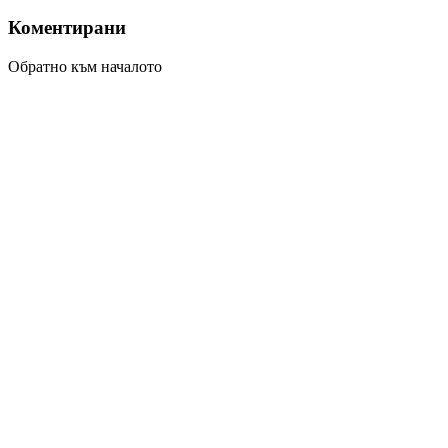
Коментирани
Обратно към началото