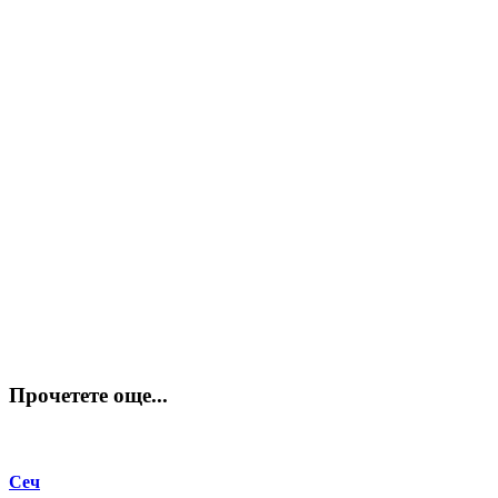
Прочетете още...
Сеч