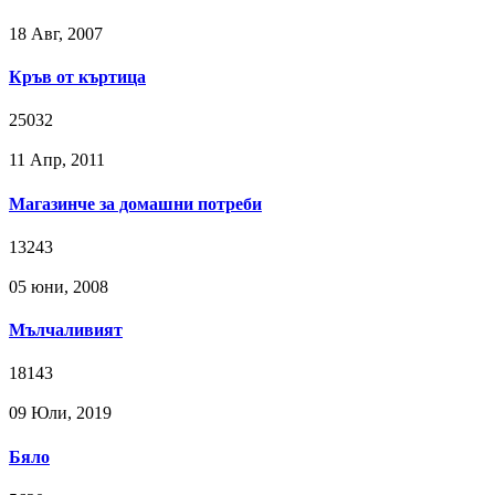
18 Авг, 2007
Кръв от къртица
25032
11 Апр, 2011
Магазинче за домашни потреби
13243
05 юни, 2008
Мълчаливият
18143
09 Юли, 2019
Бяло