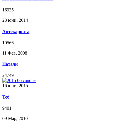
16935
23 юни, 2014
Аптекарката
10566
11 Фев, 2008
Натали
24749
16 юни, 2015
Теб
9401
09 Мар, 2010