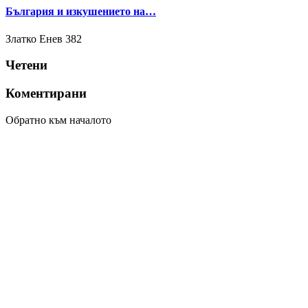
България и изкушението на…
Златко Енев
382
Четени
Коментирани
Обратно към началото