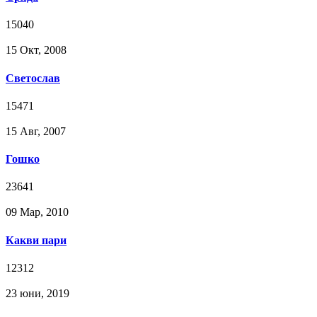
15040
15 Окт, 2008
Светослав
15471
15 Авг, 2007
Гошко
23641
09 Мар, 2010
Какви пари
12312
23 юни, 2019