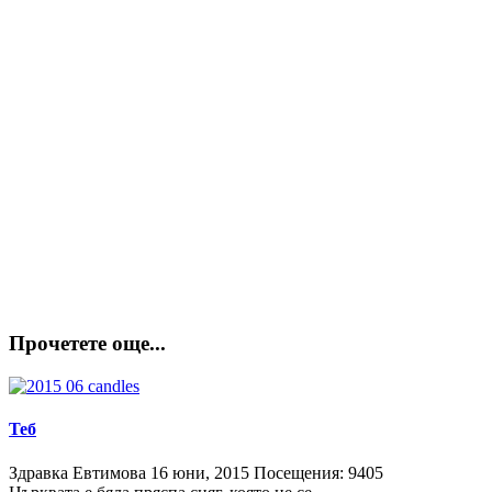
Прочетете още...
Теб
Здравка Евтимова
16 юни, 2015
Посещения: 9405