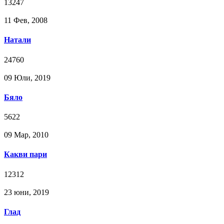
13247
11 Фев, 2008
Натали
24760
09 Юли, 2019
Бяло
5622
09 Мар, 2010
Какви пари
12312
23 юни, 2019
Глад