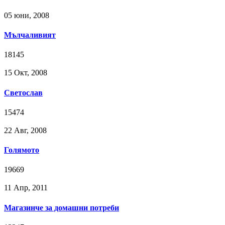
05 юни, 2008
Мълчаливият
18145
15 Окт, 2008
Светослав
15474
22 Авг, 2008
Голямото
19669
11 Апр, 2011
Магазинче за домашни потреби