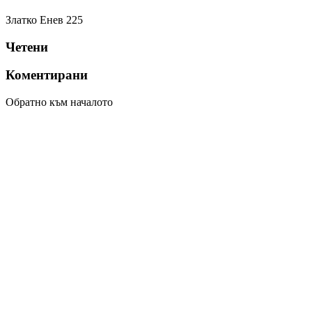
Златко Енев
225
Четени
Коментирани
Обратно към началото