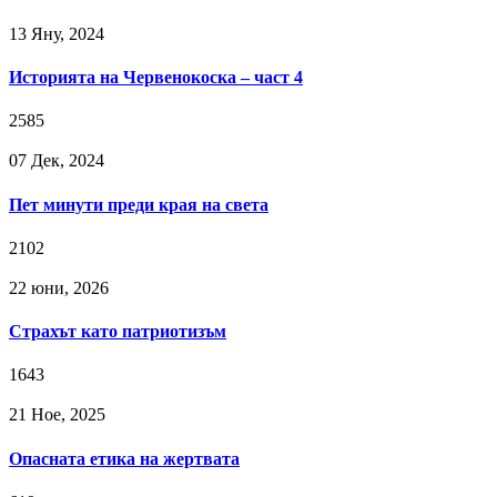
13 Яну, 2024
Историята на Червенокоска – част 4
2585
07 Дек, 2024
Пет минути преди края на света
2102
22 юни, 2026
Страхът като патриотизъм
1643
21 Ное, 2025
Опасната етика на жертвата