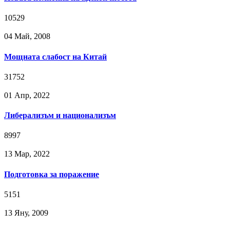
10529
04 Май, 2008
Мощната слабост на Китай
31752
01 Апр, 2022
Либерализъм и национализъм
8997
13 Мар, 2022
Подготовка за поражение
5151
13 Яну, 2009