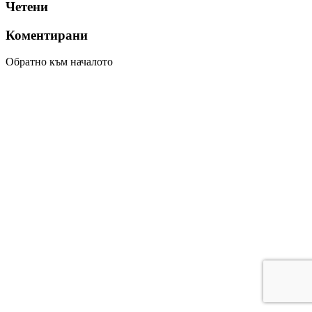
Четени
Коментирани
Обратно към началото