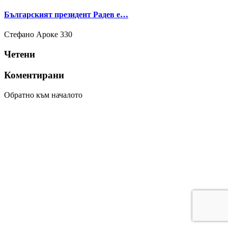
Българският президент Радев е…
Стефано Ароке
330
Четени
Коментирани
Обратно към началото