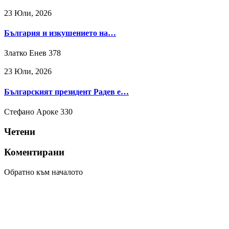
23 Юли, 2026
България и изкушението на…
Златко Енев
378
23 Юли, 2026
Българският президент Радев е…
Стефано Ароке
330
Четени
Коментирани
Обратно към началото