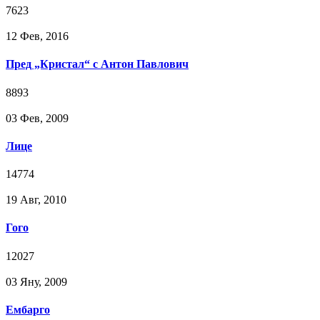
7623
12 Фев, 2016
Пред „Кристал“ с Антон Павлович
8893
03 Фев, 2009
Лице
14774
19 Авг, 2010
Гого
12027
03 Яну, 2009
Ембарго