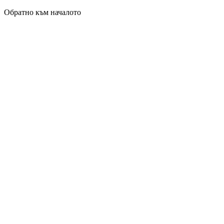
Обратно към началото