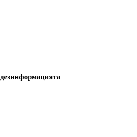
за дезинформацията