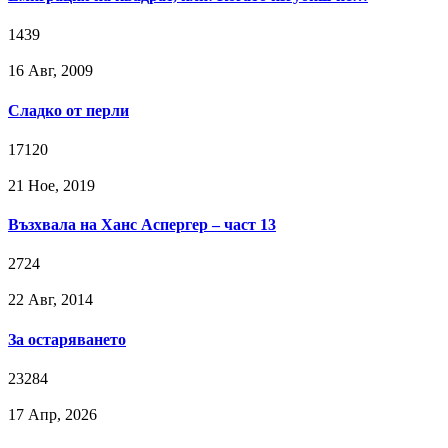
1439
16 Авг, 2009
Сладко от перли
17120
21 Ное, 2019
Възхвала на Ханс Аспергер – част 13
2724
22 Авг, 2014
За остаряването
23284
17 Апр, 2026