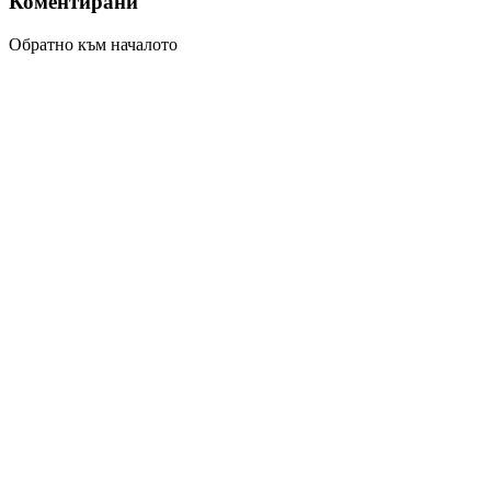
Коментирани
Обратно към началото