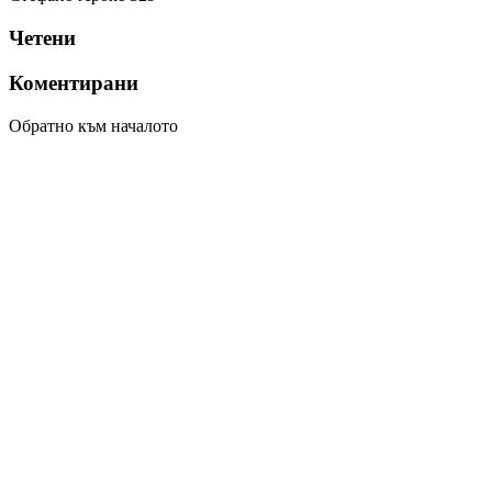
Четени
Коментирани
Обратно към началото