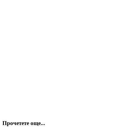
Прочетете още...