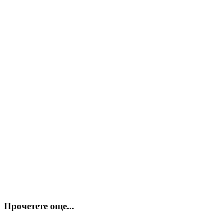
Прочетете още...