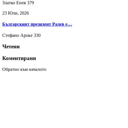
Златко Енев
379
23 Юли, 2026
Българският президент Радев е…
Стефано Ароке
330
Четени
Коментирани
Обратно към началото