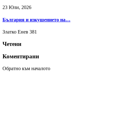
23 Юли, 2026
България и изкушението на…
Златко Енев
381
Четени
Коментирани
Обратно към началото