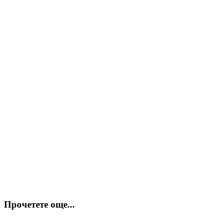
Прочетете още...