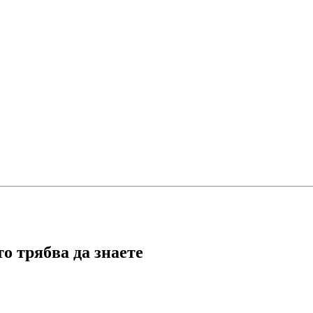
то трябва да знаете