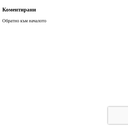
Коментирани
Обратно към началото