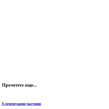
Прочетете още...
Елементарни частици