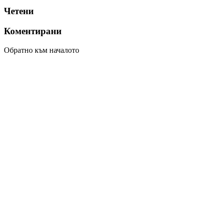
Четени
Коментирани
Обратно към началото