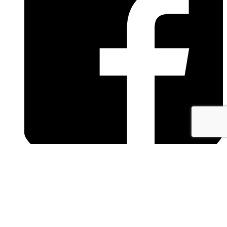
facebook