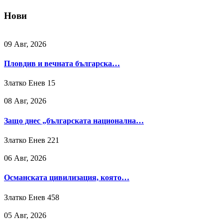
Нови
09 Авг, 2026
Пловдив и вечната българска…
Златко Енев
15
08 Авг, 2026
Защо днес „българската национална…
Златко Енев
221
06 Авг, 2026
Османската цивилизация, която…
Златко Енев
458
05 Авг, 2026