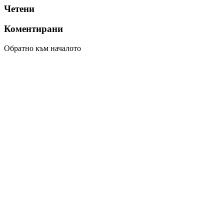
Четени
Коментирани
Обратно към началото