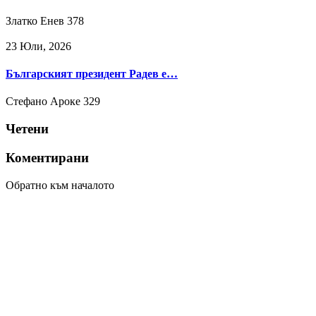
Златко Енев
378
23 Юли, 2026
Българският президент Радев е…
Стефано Ароке
329
Четени
Коментирани
Обратно към началото