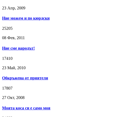
23 Апр, 2009
Ние можем и по кюрдски
25205
08 Фев, 2011
Ние сме народът!
17410
23 Май, 2010
Обкръжена от приятели
17807
27 Окт, 2008
Моята коса си е само моя