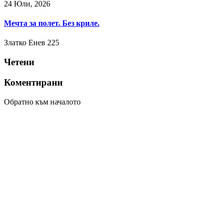
24 Юли, 2026
Мечта за полет. Без криле.
Златко Енев
225
Четени
Коментирани
Обратно към началото