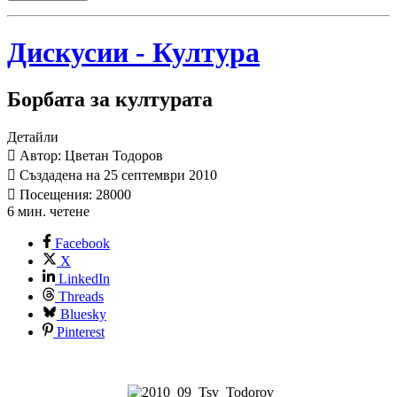
Дискусии - Култура
Борбата за културата
Детайли
Автор: Цветан Тодоров
Създадена на 25 септември 2010
Посещения: 28000
6 мин. четене
Facebook
X
LinkedIn
Threads
Bluesky
Pinterest