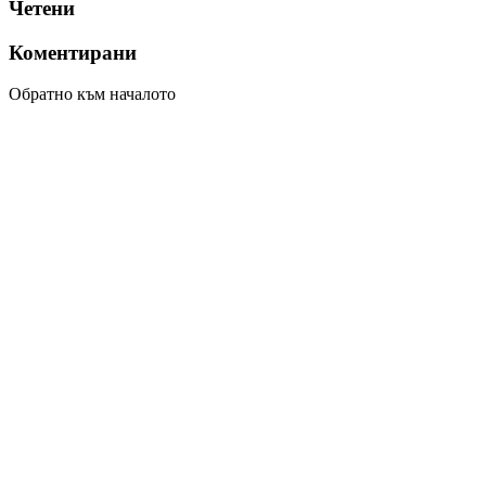
Четени
Коментирани
Обратно към началото