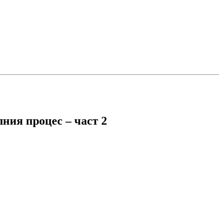
ния процес – част 2