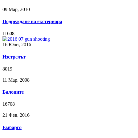
09 Мар, 2010
Подреждане на екстериора
11608
16 Юли, 2016
Изстрелът
8019
11 Мар, 2008
Балоните
16708
21 Фев, 2016
Ембарго