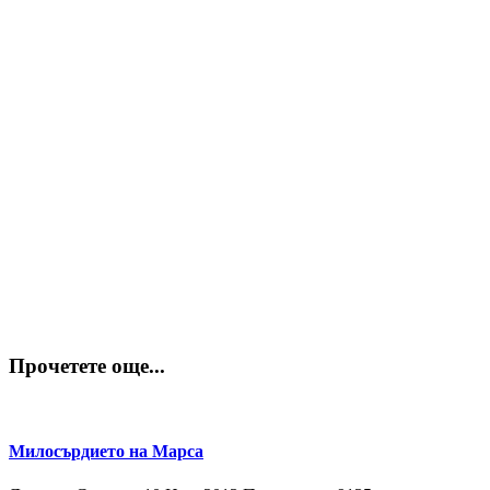
Прочетете още...
Милосърдието на Марса