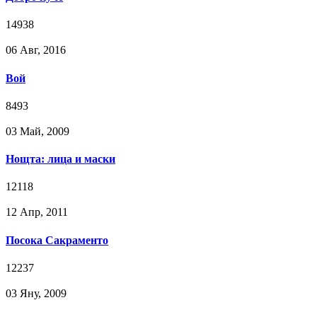
14938
06 Авг, 2016
Вой
8493
03 Май, 2009
Нощта: лица и маски
12118
12 Апр, 2011
Посока Сакраменто
12237
03 Яну, 2009