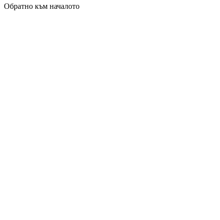
Обратно към началото