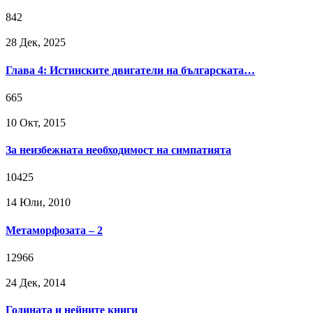
842
28 Дек, 2025
Глава 4: Истинските двигатели на българската…
665
10 Окт, 2015
За неизбежната необходимост на симпатията
10425
14 Юли, 2010
Метаморфозата – 2
12966
24 Дек, 2014
Годината и нейните книги