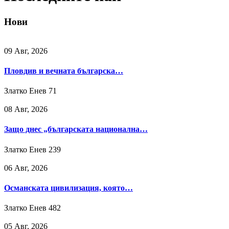
Нови
09 Авг, 2026
Пловдив и вечната българска…
Златко Енев
71
08 Авг, 2026
Защо днес „българската национална…
Златко Енев
239
06 Авг, 2026
Османската цивилизация, която…
Златко Енев
482
05 Авг, 2026