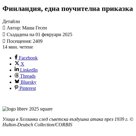
Финландия, една поучителна приказка
Детайли
Автор: Маша Гесен
Създадена на 01 февруари 2025
Посещения: 2409
14 мин. четене
Facebook
X
LinkedIn
Threads
Bluesky
Pinterest
Улица в Хелзинки след съветска въздушна атака през 1939 г. ©
Hulton-Deutsch Collection/CORBIS