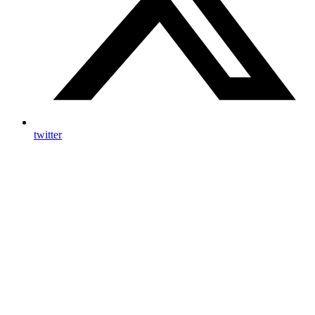
twitter