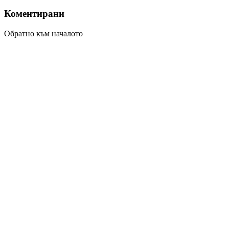
Коментирани
Обратно към началото