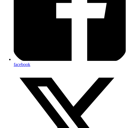
facebook