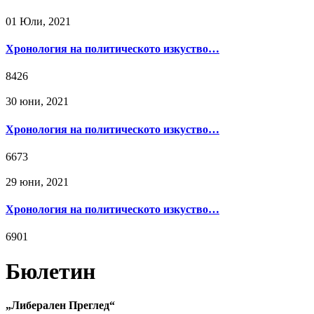
01 Юли, 2021
Хронология на политическото изкуство…
8426
30 юни, 2021
Хронология на политическото изкуство…
6673
29 юни, 2021
Хронология на политическото изкуство…
6901
Бюлетин
„Либерален Преглед“