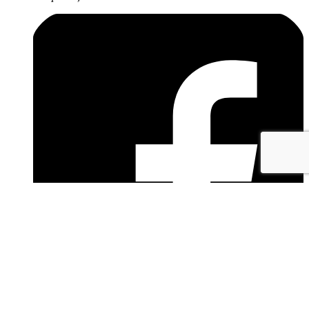
facebook