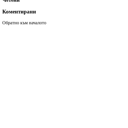
Коментирани
Обратно към началото