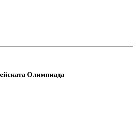
рейската Олимпиада