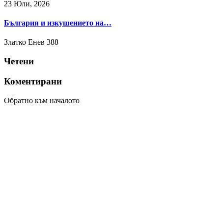
23 Юли, 2026
България и изкушението на…
Златко Енев
388
Четени
Коментирани
Обратно към началото