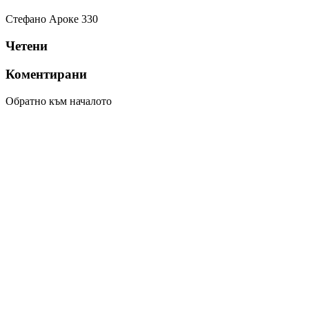
Стефано Ароке
330
Четени
Коментирани
Обратно към началото