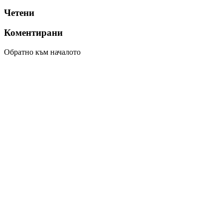
Четени
Коментирани
Обратно към началото