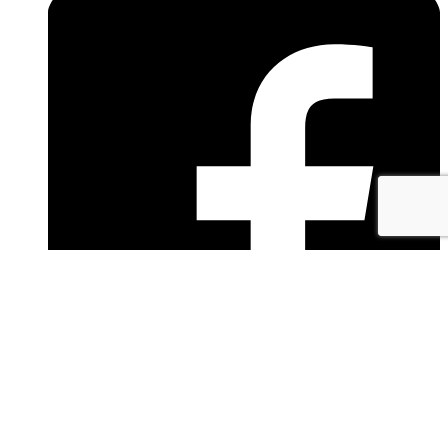
facebook