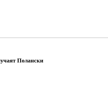
лучаят Полански